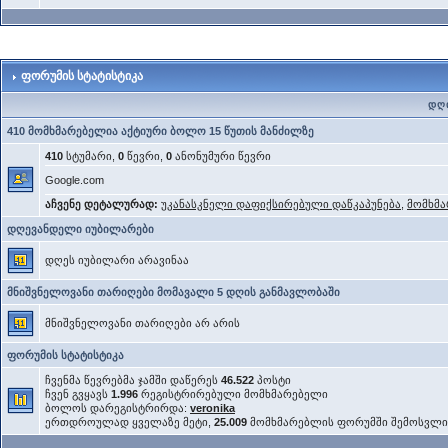
ფორუმის სტატისტიკა
დღი
410 მომხმარებელია აქტიური ბოლო 15 წუთის მანძილზე
410
სტუმარი,
0
წევრი,
0
ანონუმური წევრი
Google.com
აჩვენე დეტალურად:
უკანასკნელი დაფიქსირებული დაწკაპუნება
,
მომხმა
დღევანდელი იუბილარები
დღეს იუბილარი არავინაა
მნიშვნელოვანი თარიღები მომავალი 5 დღის განმავლობაში
მნიშვნელოვანი თარიღები არ არის
ფორუმის სტატისტიკა
ჩვენმა წევრებმა ჯამში დაწერეს
46.522
პოსტი
ჩვენ გვყავს
1.996
რეგისტრირებული მომხმარებელი
ბოლოს დარეგისტრირდა:
veronika
ერთდროულად ყველაზე მეტი,
25.009
მომხმარებლის ფორუმში შემოსვლ