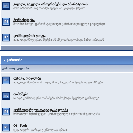
ვიყიდი, გავყიდი პროგრამებს და აპარატურას
მინი ბაზრობა, თუ რაიმეს შეძენა ან გაყიდვა გსურთ.
მომსახურება
შრომის ბირჟა, დამიინსტალირეთ გამიმართეთ ფულს გადავიხდი
კომპიუტერის ყიდვა
ახალი კომპიუტერის შეძენა ან აწყობა სხვადასხვა ნაწილებისგან
გართობა
განყოფილებები
მუსიკა, ფილმები
ახალი კომპოზიციები, ფილმები, საკუთარი შეფასება და აზრები
თამაშები
PC და კონსოლური თამაშები, ჩამოქაჩვა შეფასება განხილვა
კომპიუტერული თავგადასავლები
სასაცილო შემთხვევები, კომპიუტერული იუმორი/ანეკდოტები
Off-Tech
ყველაფერი გარდა ტექნოლოგიებისა