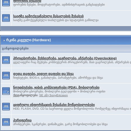
ფორუმის შესახებ
ფორუმის წესები, მოდერატორები, ადმინისტრაციის განცხადებები
საიტზე გამოქვეყნებული მასალების შესახებ
საიტზე გამოქვეყნებული სიახლეების და სტატიების განხილვა
რკინა კავეული (Hardware)
განყოფილებები
პროცესორები, მეხსიერება, გაგრილება, აჩქარება (Overclocking)
ყველაფერი რაც შეეხება კომპიუტერის პროცესორებს, მათ გაგრილებას, აჩქარებას დ
დედა დაფები, ვიდეო დაფები და სხვა
ჩიფსეტები, BIOS-ი, განახლება, პარამეტრები, ამორჩევა და სხვა
ნოუთბუქები, ჯიბის კომპიუტერები (PDA), მობილურები
მობილური ცხოვრება, მობილური ტელეფონი + მობილური ოფისი
ქვეგანყოფილება:
SE ანუ SonyEricsson
ციფრული ინფორმაციის შესანახი მოწყობილობები
HDD, FLASH, DVD, CD სა საერთოდ ყველა მოწყობილობა რომელზეც ინფორმაცია ი
პერიფერია
პრინტერები, სკანერები, დინამიკები, გარე მოწყობილობები და სხვა