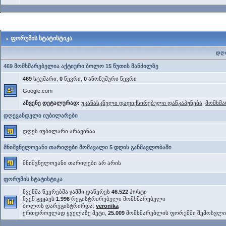
ფორუმის სტატისტიკა
დღი
469 მომხმარებელია აქტიური ბოლო 15 წუთის მანძილზე
469
სტუმარი,
0
წევრი,
0
ანონუმური წევრი
Google.com
აჩვენე დეტალურად:
უკანასკნელი დაფიქსირებული დაწკაპუნება
,
მომხმა
დღევანდელი იუბილარები
დღეს იუბილარი არავინაა
მნიშვნელოვანი თარიღები მომავალი 5 დღის განმავლობაში
მნიშვნელოვანი თარიღები არ არის
ფორუმის სტატისტიკა
ჩვენმა წევრებმა ჯამში დაწერეს
46.522
პოსტი
ჩვენ გვყავს
1.996
რეგისტრირებული მომხმარებელი
ბოლოს დარეგისტრირდა:
veronika
ერთდროულად ყველაზე მეტი,
25.009
მომხმარებლის ფორუმში შემოსვლ