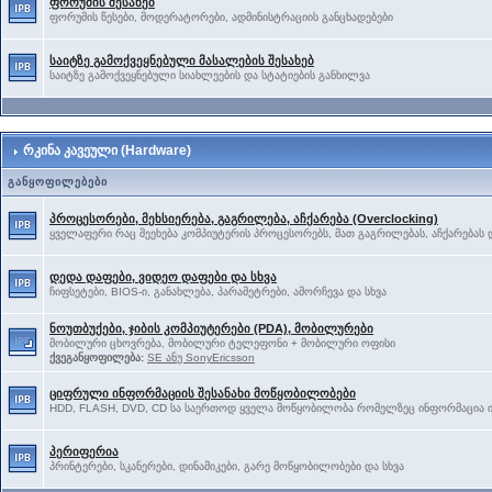
ფორუმის შესახებ
ფორუმის წესები, მოდერატორები, ადმინისტრაციის განცხადებები
საიტზე გამოქვეყნებული მასალების შესახებ
საიტზე გამოქვეყნებული სიახლეების და სტატიების განხილვა
რკინა კავეული (Hardware)
განყოფილებები
პროცესორები, მეხსიერება, გაგრილება, აჩქარება (Overclocking)
ყველაფერი რაც შეეხება კომპიუტერის პროცესორებს, მათ გაგრილებას, აჩქარებას დ
დედა დაფები, ვიდეო დაფები და სხვა
ჩიფსეტები, BIOS-ი, განახლება, პარამეტრები, ამორჩევა და სხვა
ნოუთბუქები, ჯიბის კომპიუტერები (PDA), მობილურები
მობილური ცხოვრება, მობილური ტელეფონი + მობილური ოფისი
ქვეგანყოფილება:
SE ანუ SonyEricsson
ციფრული ინფორმაციის შესანახი მოწყობილობები
HDD, FLASH, DVD, CD სა საერთოდ ყველა მოწყობილობა რომელზეც ინფორმაცია ი
პერიფერია
პრინტერები, სკანერები, დინამიკები, გარე მოწყობილობები და სხვა