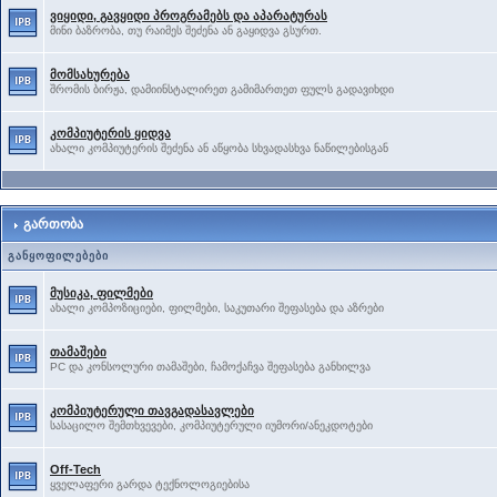
ვიყიდი, გავყიდი პროგრამებს და აპარატურას
მინი ბაზრობა, თუ რაიმეს შეძენა ან გაყიდვა გსურთ.
მომსახურება
შრომის ბირჟა, დამიინსტალირეთ გამიმართეთ ფულს გადავიხდი
კომპიუტერის ყიდვა
ახალი კომპიუტერის შეძენა ან აწყობა სხვადასხვა ნაწილებისგან
გართობა
განყოფილებები
მუსიკა, ფილმები
ახალი კომპოზიციები, ფილმები, საკუთარი შეფასება და აზრები
თამაშები
PC და კონსოლური თამაშები, ჩამოქაჩვა შეფასება განხილვა
კომპიუტერული თავგადასავლები
სასაცილო შემთხვევები, კომპიუტერული იუმორი/ანეკდოტები
Off-Tech
ყველაფერი გარდა ტექნოლოგიებისა