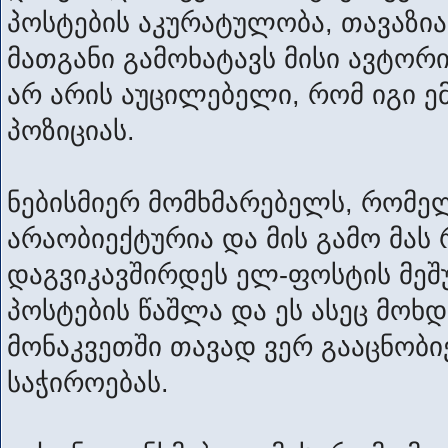
პოსტების აკურატულობა, თავაზია
მათგანი გამოხატავს მისი ავტორ
არ არის აუცილებელი, რომ იგი
პოზიციას.
ნებისმიერ მომხმარებელს, რომე
არაობიექტურია და მის გამო მას 
დაგვიკავშირდეს ელ-ფოსტის მეშუ
პოსტების წაშლა და ეს ასეც მოხ
მონაკვეთში თავად ვერ გააცნობი
საჭიროებას.