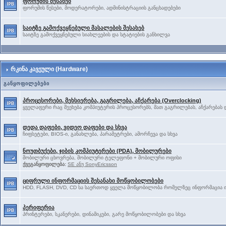
ფორუმის შესახებ
ფორუმის წესები, მოდერატორები, ადმინისტრაციის განცხადებები
საიტზე გამოქვეყნებული მასალების შესახებ
საიტზე გამოქვეყნებული სიახლეების და სტატიების განხილვა
რკინა კავეული (Hardware)
განყოფილებები
პროცესორები, მეხსიერება, გაგრილება, აჩქარება (Overclocking)
ყველაფერი რაც შეეხება კომპიუტერის პროცესორებს, მათ გაგრილებას, აჩქარებას დ
დედა დაფები, ვიდეო დაფები და სხვა
ჩიფსეტები, BIOS-ი, განახლება, პარამეტრები, ამორჩევა და სხვა
ნოუთბუქები, ჯიბის კომპიუტერები (PDA), მობილურები
მობილური ცხოვრება, მობილური ტელეფონი + მობილური ოფისი
ქვეგანყოფილება:
SE ანუ SonyEricsson
ციფრული ინფორმაციის შესანახი მოწყობილობები
HDD, FLASH, DVD, CD სა საერთოდ ყველა მოწყობილობა რომელზეც ინფორმაცია ი
პერიფერია
პრინტერები, სკანერები, დინამიკები, გარე მოწყობილობები და სხვა