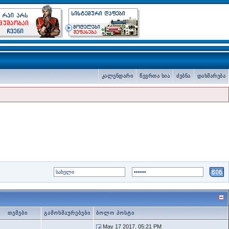
კალენდარი
წევრთა სია
ძებნა
დახმარება
თემები
გამოხმაურებები
ბოლო პოსტი
May 17 2017, 05:21 PM