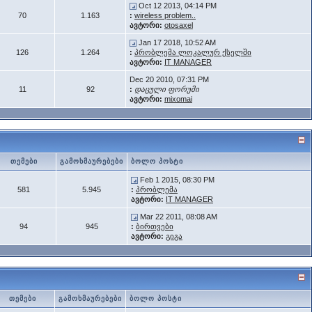
Oct 12 2013, 04:14 PM
70
1.163
:
wireless problem..
ავტორი:
otosaxel
Jan 17 2018, 10:52 AM
126
1.264
:
პრობლემა ლოკალურ ქსელში
ავტორი:
IT MANAGER
Dec 20 2010, 07:31 PM
11
92
:
დაცული ფორუმი
ავტორი:
mixomai
თემები
გამოხმაურებები
ბოლო პოსტი
Feb 1 2015, 08:30 PM
581
5.945
:
პრობლემა
ავტორი:
IT MANAGER
Mar 22 2011, 08:08 AM
94
945
:
ბირთვები
ავტორი:
გიგა
თემები
გამოხმაურებები
ბოლო პოსტი