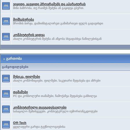
ვიყიდი, გავყიდი პროგრამებს და აპარატურას
მინი ბაზრობა, თუ რაიმეს შეძენა ან გაყიდვა გსურთ.
მომსახურება
შრომის ბირჟა, დამიინსტალირეთ გამიმართეთ ფულს გადავიხდი
კომპიუტერის ყიდვა
ახალი კომპიუტერის შეძენა ან აწყობა სხვადასხვა ნაწილებისგან
გართობა
განყოფილებები
მუსიკა, ფილმები
ახალი კომპოზიციები, ფილმები, საკუთარი შეფასება და აზრები
თამაშები
PC და კონსოლური თამაშები, ჩამოქაჩვა შეფასება განხილვა
კომპიუტერული თავგადასავლები
სასაცილო შემთხვევები, კომპიუტერული იუმორი/ანეკდოტები
Off-Tech
ყველაფერი გარდა ტექნოლოგიებისა