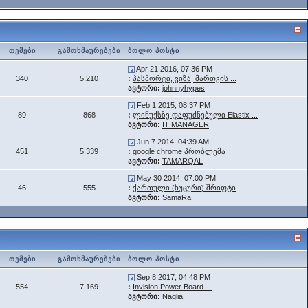
თემები
გამოხმაურებები
ბოლო პოსტი
Apr 21 2016, 07:36 PM
340
5.210
:
პასპორტი, ვიზა, მართვის ...
ავტორი:
johnnyhypes
Feb 1 2015, 08:37 PM
89
868
:
ლინუქსზე დაფუძნებული Elastix ...
ავტორი:
IT MANAGER
Jun 7 2014, 04:39 AM
451
5.339
:
google chrome პრობლემა
ავტორი:
TAMARQAL
May 30 2014, 07:00 PM
46
555
:
ქართული (ხუცური) შრიფტი
ავტორი:
SamaRa
თემები
გამოხმაურებები
ბოლო პოსტი
Sep 8 2017, 04:48 PM
554
7.169
:
Invision Power Board ...
ავტორი:
Naglia