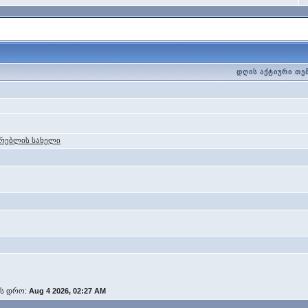
დღის აქტიური თე
რებლის სახელი
ის დრო:
Aug 4 2026, 02:27 AM