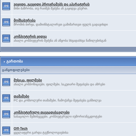
ვიყიდი, გავყიდი პროგრამებს და აპარატურას
მინი ბაზრობა, თუ რაიმეს შეძენა ან გაყიდვა გსურთ.
მომსახურება
შრომის ბირჟა, დამიინსტალირეთ გამიმართეთ ფულს გადავიხდი
კომპიუტერის ყიდვა
ახალი კომპიუტერის შეძენა ან აწყობა სხვადასხვა ნაწილებისგან
გართობა
განყოფილებები
მუსიკა, ფილმები
ახალი კომპოზიციები, ფილმები, საკუთარი შეფასება და აზრები
თამაშები
PC და კონსოლური თამაშები, ჩამოქაჩვა შეფასება განხილვა
კომპიუტერული თავგადასავლები
სასაცილო შემთხვევები, კომპიუტერული იუმორი/ანეკდოტები
Off-Tech
ყველაფერი გარდა ტექნოლოგიებისა