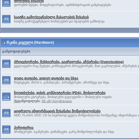
ფორუმის შესახებ
ფორუმის წესები, მოდერატორები, ადმინისტრაციის განცხადებები
საიტზე გამოქვეყნებული მასალების შესახებ
საიტზე გამოქვეყნებული სიახლეების და სტატიების განხილვა
რკინა კავეული (Hardware)
განყოფილებები
პროცესორები, მეხსიერება, გაგრილება, აჩქარება (Overclocking)
ყველაფერი რაც შეეხება კომპიუტერის პროცესორებს, მათ გაგრილებას, აჩქარებას დ
დედა დაფები, ვიდეო დაფები და სხვა
ჩიფსეტები, BIOS-ი, განახლება, პარამეტრები, ამორჩევა და სხვა
ნოუთბუქები, ჯიბის კომპიუტერები (PDA), მობილურები
მობილური ცხოვრება, მობილური ტელეფონი + მობილური ოფისი
ქვეგანყოფილება:
SE ანუ SonyEricsson
ციფრული ინფორმაციის შესანახი მოწყობილობები
HDD, FLASH, DVD, CD სა საერთოდ ყველა მოწყობილობა რომელზეც ინფორმაცია ი
პერიფერია
პრინტერები, სკანერები, დინამიკები, გარე მოწყობილობები და სხვა