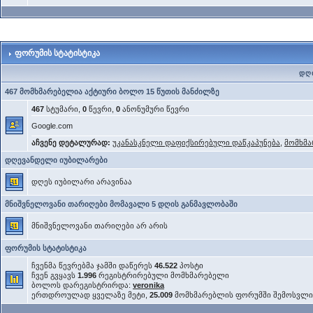
ფორუმის სტატისტიკა
დღი
467 მომხმარებელია აქტიური ბოლო 15 წუთის მანძილზე
467
სტუმარი,
0
წევრი,
0
ანონუმური წევრი
Google.com
აჩვენე დეტალურად:
უკანასკნელი დაფიქსირებული დაწკაპუნება
,
მომხმა
დღევანდელი იუბილარები
დღეს იუბილარი არავინაა
მნიშვნელოვანი თარიღები მომავალი 5 დღის განმავლობაში
მნიშვნელოვანი თარიღები არ არის
ფორუმის სტატისტიკა
ჩვენმა წევრებმა ჯამში დაწერეს
46.522
პოსტი
ჩვენ გვყავს
1.996
რეგისტრირებული მომხმარებელი
ბოლოს დარეგისტრირდა:
veronika
ერთდროულად ყველაზე მეტი,
25.009
მომხმარებლის ფორუმში შემოსვლ