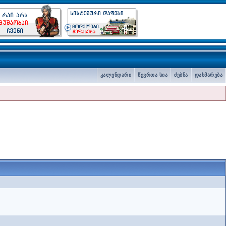
კალენდარი
წევრთა სია
ძებნა
დახმარება