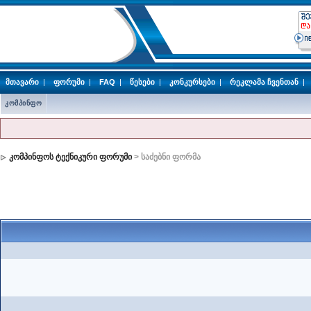
მთავარი
|
ფორუმი
|
FAQ
|
წესები
|
კონკურსები
|
რეკლამა ჩვენთან
|
კომპინფო
კომპინფოს ტექნიკური ფორუმი
> საძებნი ფორმა