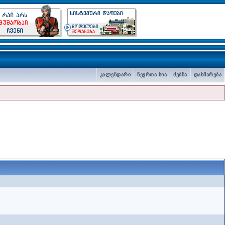
კალენდარი
წევრთა სია
ძებნა
დახმარება