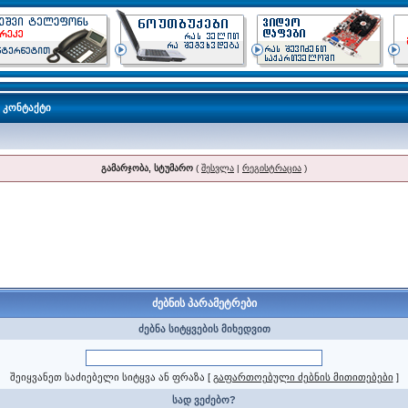
კონტაქტი
გამარჯობა, სტუმარო
(
შესვლა
|
რეგისტრაცია
)
ძებნის პარამეტრები
ძებნა სიტყვების მიხედვით
შეიყვანეთ საძიებელი სიტყვა ან ფრაზა
[
გაფართოებული ძებნის მითითებები
]
სად ვეძებო?