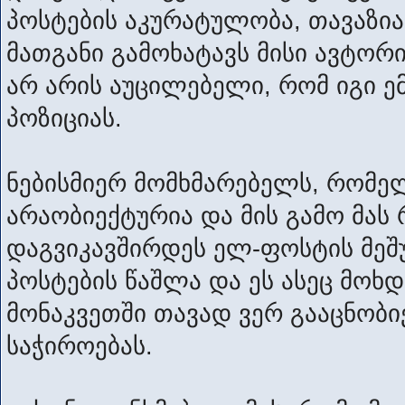
პოსტების აკურატულობა, თავაზია
მათგანი გამოხატავს მისი ავტორ
არ არის აუცილებელი, რომ იგი
პოზიციას.
ნებისმიერ მომხმარებელს, რომე
არაობიექტურია და მის გამო მას 
დაგვიკავშირდეს ელ-ფოსტის მეშუ
პოსტების წაშლა და ეს ასეც მოხ
მონაკვეთში თავად ვერ გააცნობი
საჭიროებას.